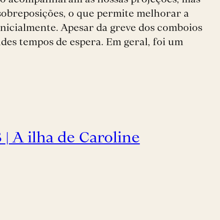
obreposições, o que permite melhorar a
inicialmente. Apesar da greve dos comboios
ndes tempos de espera. Em geral, foi um
| A ilha de Caroline