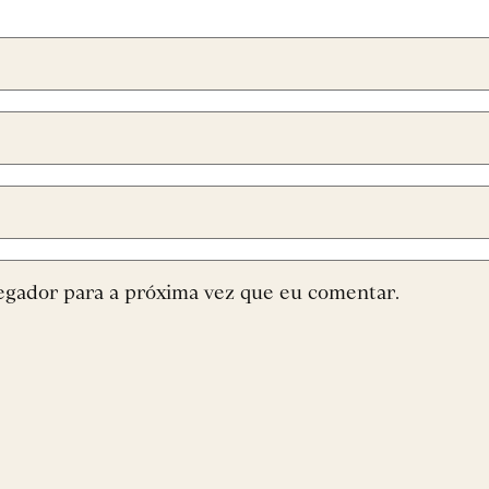
egador para a próxima vez que eu comentar.