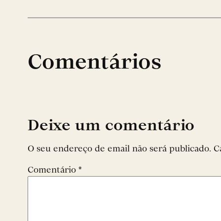
Comentários
Deixe um comentário
O seu endereço de email não será publicado.
C
Comentário
*