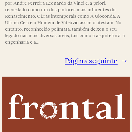
por André Ferreira Leonardo da Vinci é, a priori,
recordado como um dos pintores mais influentes do
Renascimento. Obras intemporais como A Gioconda, A
Última Ceia e o Homem de Vitrúvio assim o atestam. No
entanto, reconhecido polímata, também deixou o seu
legado nas mais diversas áreas, tais como a arquitetura, a
engenharia e a…
Página seguinte
→