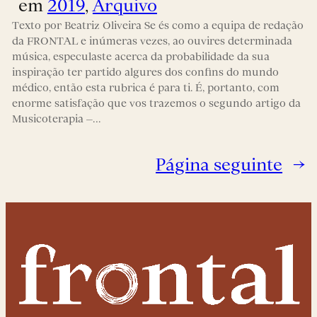
em
2019
, 
Arquivo
Texto por Beatriz Oliveira Se és como a equipa de redação
da FRONTAL e inúmeras vezes, ao ouvires determinada
música, especulaste acerca da probabilidade da sua
inspiração ter partido algures dos confins do mundo
médico, então esta rubrica é para ti. É, portanto, com
enorme satisfação que vos trazemos o segundo artigo da
Musicoterapia –…
Página seguinte
→