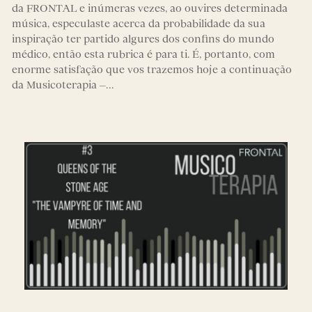
da FRONTAL e inúmeras vezes, ao ouvires determinada
música, especulaste acerca da probabilidade da sua
inspiração ter partido algures dos confins do mundo
médico, então esta rubrica é para ti. É, portanto, com
enorme satisfação que vos trazemos hoje a continuação
da Musicoterapia –…