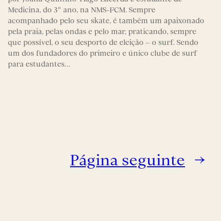
Medicina, do 3º ano, na NMS-FCM. Sempre
acompanhado pelo seu skate, é também um apaixonado
pela praia, pelas ondas e pelo mar, praticando, sempre
que possível, o seu desporto de eleição – o surf. Sendo
um dos fundadores do primeiro e único clube de surf
para estudantes…
Página seguinte
→