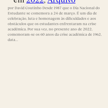
por David Coutinho Desde 1987 que o Dia Nacional do
Estudante se comemora a 24 de março. É um dia de
celebração, luta e homenagem às dificuldades e aos
obstáculos que os estudantes enfrentaram na crise
académica. Por sua vez, no presente ano de 2022,
comemoram-se os 60 anos da crise académica de 1962,
data…