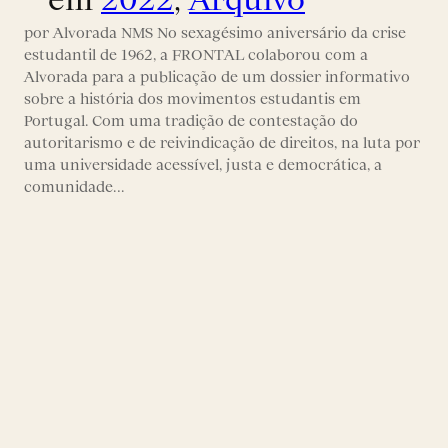
por Alvorada NMS No sexagésimo aniversário da crise
estudantil de 1962, a FRONTAL colaborou com a
Alvorada para a publicação de um dossier informativo
sobre a história dos movimentos estudantis em
Portugal. Com uma tradição de contestação do
autoritarismo e de reivindicação de direitos, na luta por
uma universidade acessível, justa e democrática, a
comunidade…