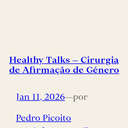
Healthy Talks – Cirurgia
de Afirmação de Género
Jan 11, 2026
—
por
Pedro Picoito