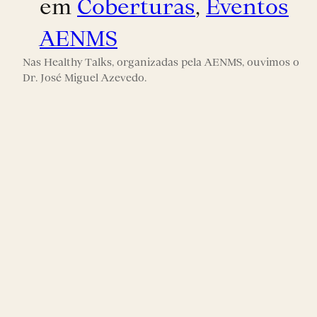
em
Coberturas
, 
Eventos
AENMS
Nas Healthy Talks, organizadas pela AENMS, ouvimos o
Dr. José Miguel Azevedo.