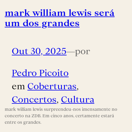
mark william lewis será
um dos grandes
Out 30, 2025
—
por
Pedro Picoito
em
Coberturas
, 
Concertos
, 
Cultura
mark william lewis surpreendeu-nos imensamente no
concerto na ZDB. Em cinco anos, certamente estará
entre os grandes.