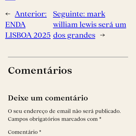
←
Anterior:
Seguinte:
mark
ENDA
william lewis será um
LISBOA 2025
dos grandes
→
Comentários
Deixe um comentário
O seu endereço de email não será publicado.
Campos obrigatórios marcados com
*
Comentário
*