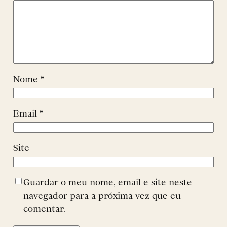
Nome
*
Email
*
Site
Guardar o meu nome, email e site neste
navegador para a próxima vez que eu
comentar.