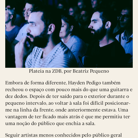
Plateia na ZDB, por Beatriz Pequeno
Embora de forma diferente, Hayden Pedigo também
recheou o espaço com pouco mais do que uma guitarra e
dez dedos. Depois de ter saído para o exterior durante o
pequeno intervalo, ao voltar à sala foi difícil posicionar-
me na linha da frente, onde anteriormente estava. Uma
vantagem de ter ficado mais atrás é que me permitiu ter
uma noção do público que enchia a sala.
Seguir artistas menos conhecidos pelo público geral