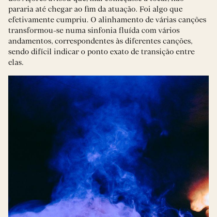
pararia até chegar ao fim da atuação. Foi algo que
efetivamente cumpriu. O alinhamento de várias canções
transformou-se numa sinfonia fluída com vários
andamentos, correspondentes às diferentes canções,
sendo difícil indicar o ponto exato de transição entre
elas.