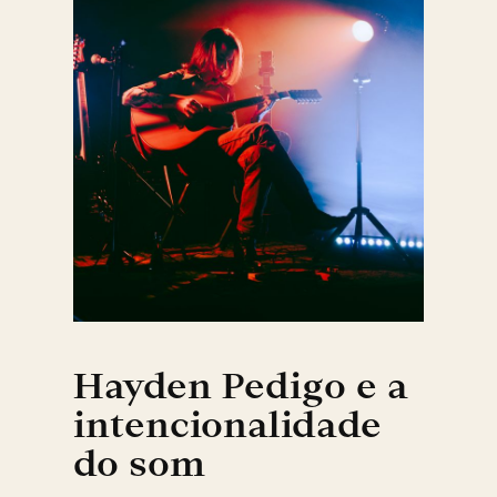
Hayden Pedigo e a
intencionalidade
do som