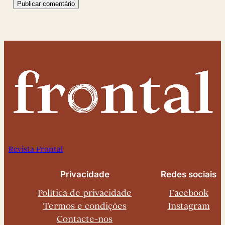
Revista Frontal
Privacidade
Redes sociais
Política de privacidade
Facebook
Termos e condições
Instagram
Contacte-nos