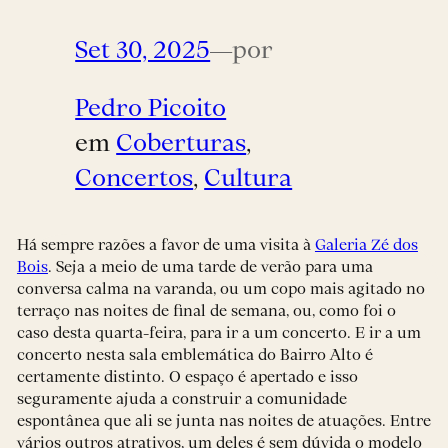
Set 30, 2025
—
por
Pedro Picoito
em
Coberturas
, 
Concertos
, 
Cultura
Há sempre razões a favor de uma visita à
Galeria Zé dos
Bois
. Seja a meio de uma tarde de verão para uma
conversa calma na varanda, ou um copo mais agitado no
terraço nas noites de final de semana, ou, como foi o
caso desta quarta-feira, para ir a um concerto. E ir a um
concerto nesta sala emblemática do Bairro Alto é
certamente distinto. O espaço é apertado e isso
seguramente ajuda a construir a comunidade
espontânea que ali se junta nas noites de atuações. Entre
vários outros atrativos, um deles é sem dúvida o modelo