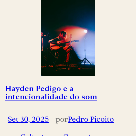
Hayden Pedigo e a
intencionalidade do som
Set 30, 2025
—
por
Pedro Picoito