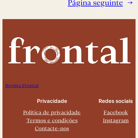
Página seguinte
→
Revista Frontal
Privacidade
Redes sociais
Política de privacidade
Facebook
Termos e condições
Instagram
Contacte-nos