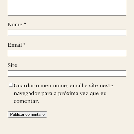
Nome
*
Email
*
Site
Guardar o meu nome, email e site neste
navegador para a próxima vez que eu
comentar.