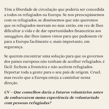
Têm a liberdade de circulação que poderia ser concedida
a todos os refugiados na Europa. Se nos preocupássemos
com os refugiados, se disséssemos que não queremos
que os refugiados morram no mar, então, em vez de lhes
dificultar a vida e de dar oportunidades financeiras aos
smugglers
, dar-lhes-íamos vistos para que pudessem vir
para a Europa facilmente e, mais importante, em
segurança.
Se querem encontrar uma solução para que os governos
dos países europeus não tenham de acolher refugiados, é
fácil: fechem a fronteira e não aceitem refugiados.
Deportar toda a gente para o seu país de origem. Cruel,
mas receio que a Europa esteja a caminhar nessa
direção.
CV – Que conselhos daria a futuros voluntários antes
de embarcarem numa experiência de voluntariado
com pessoas refugiadas?