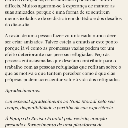
difíceis. Muitos agarram-se à esperança de manter as
suas amizades, porque é uma forma de se sentirem
menos isolados e de se distraírem do tédio e dos desafios
do dia-a-dia.
A razão de uma pessoa fazer voluntariado nunca deve
ser criar amizades. Talvez esteja a enfatizar este ponto
porque já vi como as promessas vazias podem ter um
efeito deteriorante nas pessoas refugiadas. Peço às
pessoas entusiasmadas que desejam contribuir para o
trabalho com as pessoas refugiadas que reflitam sobre o
que as motiva e que tentem perceber como é que elas
próprias podem acrescentar valor à vida dos refugiados.
Agradecimentos:
Um especial agradecimento ao Nima Moradi pelo seu
tempo, disponibilidade e partilha da sua experiência.
À Equipa da Revista Frontal pela revisão, atenção
prestada e fornecimento de uma plataforma de