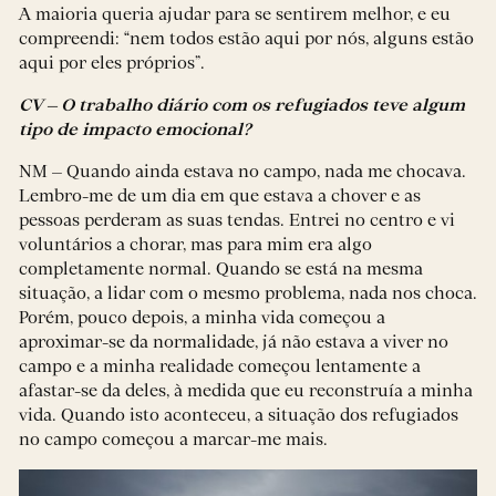
A maioria queria ajudar para se sentirem melhor, e eu
compreendi: “nem todos estão aqui por nós, alguns estão
aqui por eles próprios”.
CV – O trabalho diário com os refugiados teve algum
tipo de impacto emocional?
NM – Quando ainda estava no campo, nada me chocava.
Lembro-me de um dia em que estava a chover e as
pessoas perderam as suas tendas. Entrei no centro e vi
voluntários a chorar, mas para mim era algo
completamente normal. Quando se está na mesma
situação, a lidar com o mesmo problema, nada nos choca.
Porém, pouco depois, a minha vida começou a
aproximar-se da normalidade, já não estava a viver no
campo e a minha realidade começou lentamente a
afastar-se da deles, à medida que eu reconstruía a minha
vida. Quando isto aconteceu, a situação dos refugiados
no campo começou a marcar-me mais.