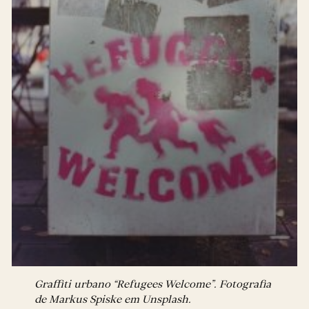
Graffiti urbano “Refugees Welcome”. Fotografia
de Markus Spiske em Unsplash.