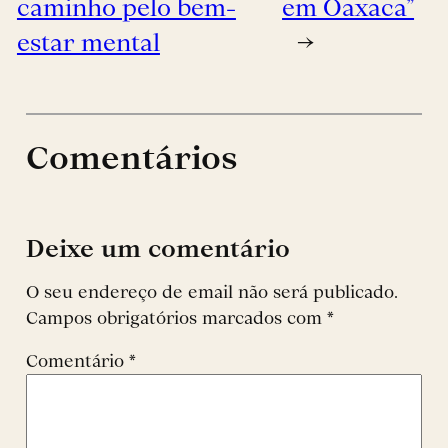
caminho pelo bem-
em Oaxaca”
estar mental
→
Comentários
Deixe um comentário
O seu endereço de email não será publicado.
Campos obrigatórios marcados com
*
Comentário
*