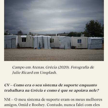
Campo em Atenas, Grécia (2020). Fotografia de
Julie Ricard em Unsplash.
CV – Como era o seu sistema de suporte enquanto
trabalhava na Grécia e como é que se apoiava nele?
NM – O meu sistema de suporte eram os meus melhores
amigos, Omid e Roohey. Contudo, nunca falei com eles