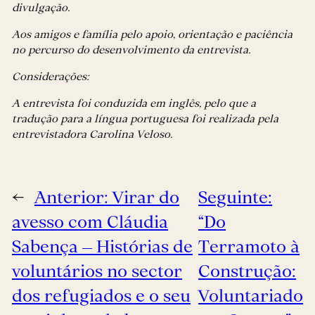
divulgação.
Aos amigos e família pelo apoio, orientação e paciência
no percurso do desenvolvimento da entrevista.
Considerações:
A entrevista foi conduzida em inglês, pelo que a
tradução para a língua portuguesa foi realizada pela
entrevistadora Carolina Veloso.
←
Anterior:
Virar do
Seguinte:
avesso com Cláudia
“Do
Sabença – Histórias de
Terramoto à
voluntários no sector
Construção:
dos refugiados e o seu
Voluntariado