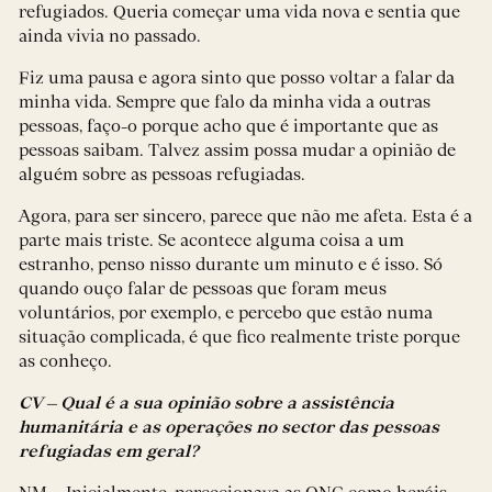
refugiados. Queria começar uma vida nova e sentia que
ainda vivia no passado.
Fiz uma pausa e agora sinto que posso voltar a falar da
minha vida. Sempre que falo da minha vida a outras
pessoas, faço-o porque acho que é importante que as
pessoas saibam. Talvez assim possa mudar a opinião de
alguém sobre as pessoas refugiadas.
Agora, para ser sincero, parece que não me afeta. Esta é a
parte mais triste. Se acontece alguma coisa a um
estranho, penso nisso durante um minuto e é isso. Só
quando ouço falar de pessoas que foram meus
voluntários, por exemplo, e percebo que estão numa
situação complicada, é que fico realmente triste porque
as conheço.
CV – Qual é a sua opinião sobre a assistência
humanitária e as operações no sector das pessoas
refugiadas em geral?