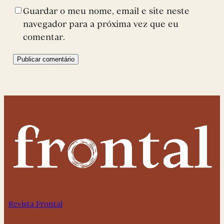
Guardar o meu nome, email e site neste
navegador para a próxima vez que eu
comentar.
Revista Frontal