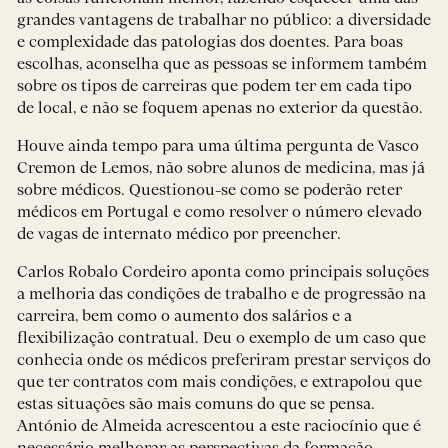
grandes vantagens de trabalhar no público: a diversidade
e complexidade das patologias dos doentes. Para boas
escolhas, aconselha que as pessoas se informem também
sobre os tipos de carreiras que podem ter em cada tipo
de local, e não se foquem apenas no exterior da questão.
Houve ainda tempo para uma última pergunta de Vasco
Cremon de Lemos, não sobre alunos de medicina, mas já
sobre médicos. Questionou-se como se poderão reter
médicos em Portugal e como resolver o número elevado
de vagas de internato médico por preencher.
Carlos Robalo Cordeiro aponta como principais soluções
a melhoria das condições de trabalho e de progressão na
carreira, bem como o aumento dos salários e a
flexibilização contratual. Deu o exemplo de um caso que
conhecia onde os médicos preferiram prestar serviços do
que ter contratos com mais condições, e extrapolou que
estas situações são mais comuns do que se pensa.
António de Almeida acrescentou a este raciocínio que é