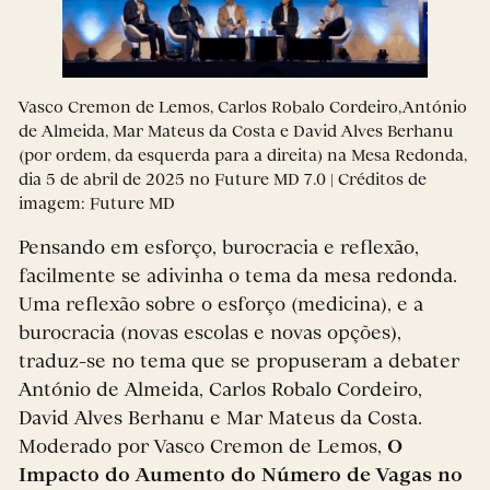
Vasco Cremon de Lemos, Carlos Robalo Cordeiro,António
de Almeida, Mar Mateus da Costa e David Alves Berhanu
(por ordem, da esquerda para a direita) na Mesa Redonda,
dia 5 de abril de 2025 no Future MD 7.0 | Créditos de
imagem: Future MD
Pensando em esforço, burocracia e reflexão,
facilmente se adivinha o tema da mesa redonda.
Uma reflexão sobre o esforço (medicina), e a
burocracia (novas escolas e novas opções),
traduz-se no tema que se propuseram a debater
António de Almeida, Carlos Robalo Cordeiro,
David Alves Berhanu e Mar Mateus da Costa.
Moderado por Vasco Cremon de Lemos,
O
Impacto do Aumento do Número de Vagas no