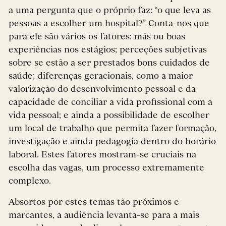
a uma pergunta que o próprio faz: “o que leva as
pessoas a escolher um hospital?” Conta-nos que
para ele são vários os fatores: más ou boas
experiências nos estágios; perceções subjetivas
sobre se estão a ser prestados bons cuidados de
saúde; diferenças geracionais, como a maior
valorização do desenvolvimento pessoal e da
capacidade de conciliar a vida profissional com a
vida pessoal; e ainda a possibilidade de escolher
um local de trabalho que permita fazer formação,
investigação e ainda pedagogia dentro do horário
laboral. Estes fatores mostram-se cruciais na
escolha das vagas, um processo extremamente
complexo.
Absortos por estes temas tão próximos e
marcantes, a audiência levanta-se para a mais