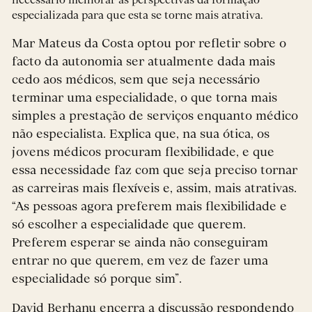
necessário melhorar as perspectivas da formação
especializada para que esta se torne mais atrativa.
Mar Mateus da Costa optou por refletir sobre o
facto da autonomia ser atualmente dada mais
cedo aos médicos, sem que seja necessário
terminar uma especialidade, o que torna mais
simples a prestação de serviços enquanto médico
não especialista. Explica que, na sua ótica, os
jovens médicos procuram flexibilidade, e que
essa necessidade faz com que seja preciso tornar
as carreiras mais flexíveis e, assim, mais atrativas.
“As pessoas agora preferem mais flexibilidade e
só escolher a especialidade que querem.
Preferem esperar se ainda não conseguiram
entrar no que querem, em vez de fazer uma
especialidade só porque sim”.
David Berhanu encerra a discussão respondendo