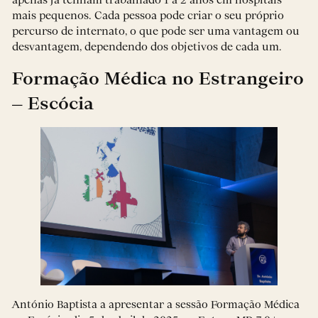
mais pequenos. Cada pessoa pode criar o seu próprio
percurso de internato, o que pode ser uma vantagem ou
desvantagem, dependendo dos objetivos de cada um.
Formação Médica no Estrangeiro
– Escócia
António Baptista a apresentar a sessão Formação Médica