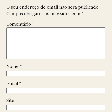
O seu endereço de email não será publicado.
Campos obrigatórios marcados com
*
Comentário
*
Nome
*
Email
*
Site