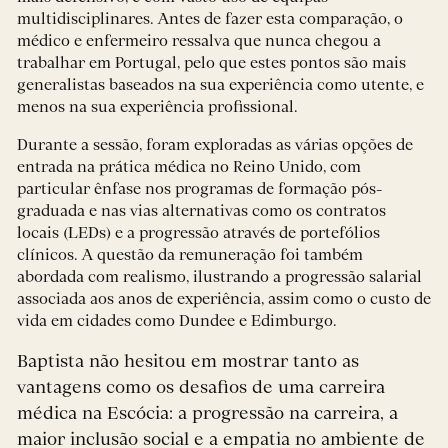
multidisciplinares. Antes de fazer esta comparação, o
médico e enfermeiro ressalva que nunca chegou a
trabalhar em Portugal, pelo que estes pontos são mais
generalistas baseados na sua experiência como utente, e
menos na sua experiência profissional.
Durante a sessão, foram exploradas as várias opções de
entrada na prática médica no Reino Unido, com
particular ênfase nos programas de formação pós-
graduada e nas vias alternativas como os contratos
locais (LEDs) e a progressão através de portefólios
clínicos. A questão da remuneração foi também
abordada com realismo, ilustrando a progressão salarial
associada aos anos de experiência, assim como o custo de
vida em cidades como Dundee e Edimburgo.
Baptista não hesitou em mostrar tanto as
vantagens como os desafios de uma carreira
médica na Escócia: a progressão na carreira, a
maior inclusão social e a empatia no ambiente de