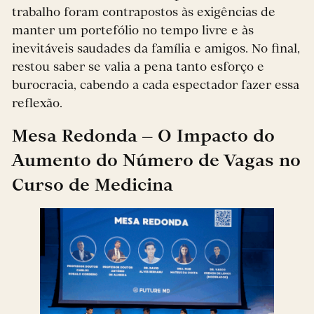
trabalho foram contrapostos às exigências de
manter um portefólio no tempo livre e às
inevitáveis saudades da família e amigos. No final,
restou saber se valia a pena tanto esforço e
burocracia, cabendo a cada espectador fazer essa
reflexão.
Mesa Redonda – O Impacto do
Aumento do Número de Vagas no
Curso de Medicina