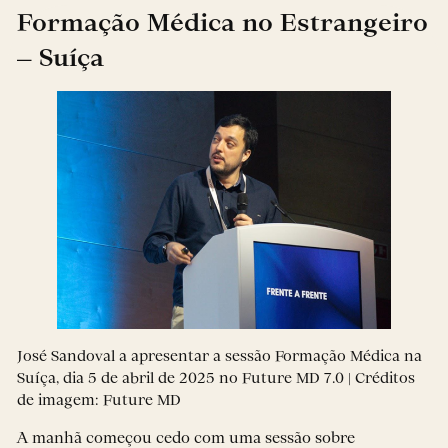
Formação Médica no Estrangeiro
– Suíça
José Sandoval a apresentar a sessão Formação Médica na
Suíça, dia 5 de abril de 2025 no Future MD 7.0 | Créditos
de imagem: Future MD
A manhã começou cedo com uma sessão sobre