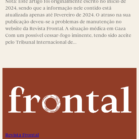
Nota: Este artigo foi originalmente escrito no início de
2024, sendo que a informação nele contido está
atualizada apenas até Fevereiro de 2024. O atraso na sua
publicação deveu-se a problemas de manutenção no
website da Revista Frontal. A situação médica em Gaza
Com um possível cessar-fogo iminente, tendo sido aceite
pelo Tribunal Internacional de…
Revista Frontal