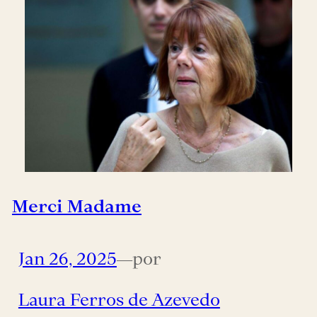
Merci Madame
Jan 26, 2025
—
por
Laura Ferros de Azevedo