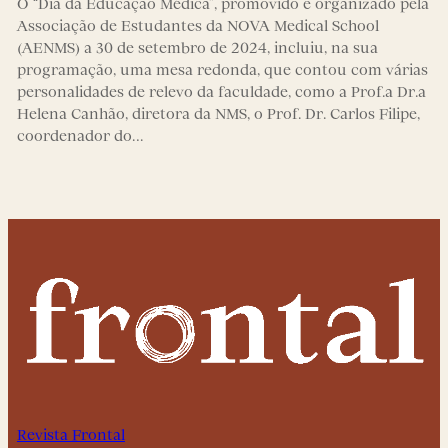
O “Dia da Educação Médica”, promovido e organizado pela
Associação de Estudantes da NOVA Medical School
(AENMS) a 30 de setembro de 2024, incluiu, na sua
programação, uma mesa redonda, que contou com várias
personalidades de relevo da faculdade, como a Prof.a Dr.a
Helena Canhão, diretora da NMS, o Prof. Dr. Carlos Filipe,
coordenador do…
Revista Frontal