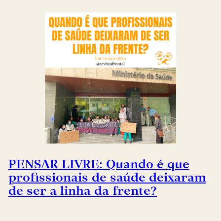
PENSAR LIVRE: Quando é que
profissionais de saúde deixaram
de ser a linha da frente?