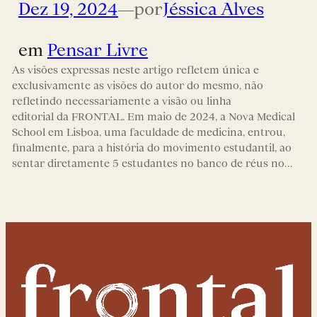
Dez 19, 2024
—
por
Jéssica Alves
em
Pensar Livre
As visões expressas neste artigo refletem única e
exclusivamente as visões do autor do mesmo, não
refletindo necessariamente a visão ou linha
editorial da FRONTAL. Em maio de 2024, a Nova Medical
School em Lisboa, uma faculdade de medicina, entrou,
finalmente, para a história do movimento estudantil, ao
sentar diretamente 5 estudantes no banco de réus no…