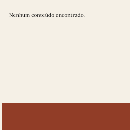
Nenhum conteúdo encontrado.