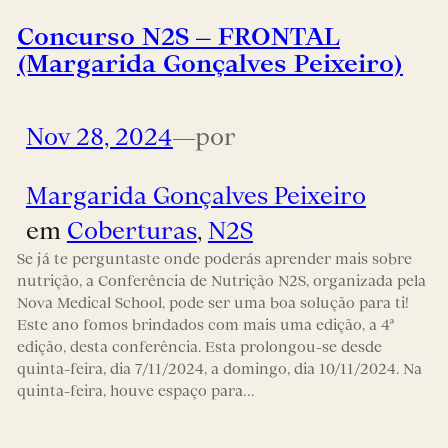
Concurso N2S – FRONTAL
(Margarida Gonçalves Peixeiro)
Nov 28, 2024
—
por
Margarida Gonçalves Peixeiro
em
Coberturas
, 
N2S
Se já te perguntaste onde poderás aprender mais sobre
nutrição, a Conferência de Nutrição N2S, organizada pela
Nova Medical School, pode ser uma boa solução para ti!
Este ano fomos brindados com mais uma edição, a 4ª
edição, desta conferência. Esta prolongou-se desde
quinta-feira, dia 7/11/2024, a domingo, dia 10/11/2024. Na
quinta-feira, houve espaço para…