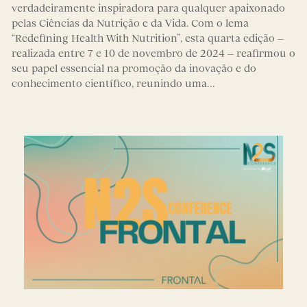
verdadeiramente inspiradora para qualquer apaixonado
pelas Ciências da Nutrição e da Vida. Com o lema
“Redefining Health With Nutrition”, esta quarta edição –
realizada entre 7 e 10 de novembro de 2024 – reafirmou o
seu papel essencial na promoção da inovação e do
conhecimento científico, reunindo uma…