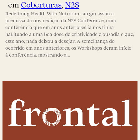
em
Coberturas
, 
N2S
Redefining Health With Nutrition, surgiu assim a
premissa da nova edição da N2S Conference, uma
conferência que em anos anteriores já nos tinha
habituado a uma boa dose de criatividade e ousadia e que,
este ano, nada deixou a desejar. À semelhança do
ocorrido em anos anteriores, os Workshops deram início
à conferência, mostrando a…