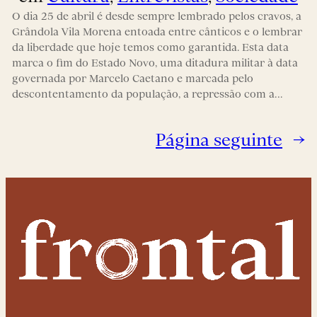
O dia 25 de abril é desde sempre lembrado pelos cravos, a
Grândola Vila Morena entoada entre cânticos e o lembrar
da liberdade que hoje temos como garantida. Esta data
marca o fim do Estado Novo, uma ditadura militar à data
governada por Marcelo Caetano e marcada pelo
descontentamento da população, a repressão com a…
Página seguinte
→