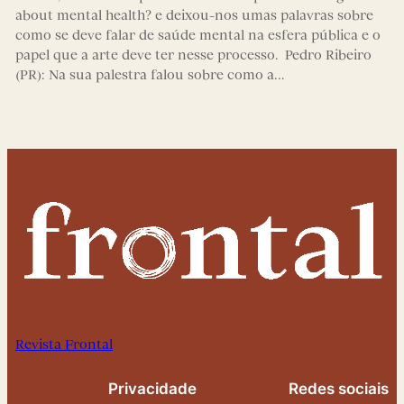
about mental health? e deixou-nos umas palavras sobre
como se deve falar de saúde mental na esfera pública e o
papel que a arte deve ter nesse processo. Pedro Ribeiro
(PR): Na sua palestra falou sobre como a…
Revista Frontal
Privacidade
Redes sociais